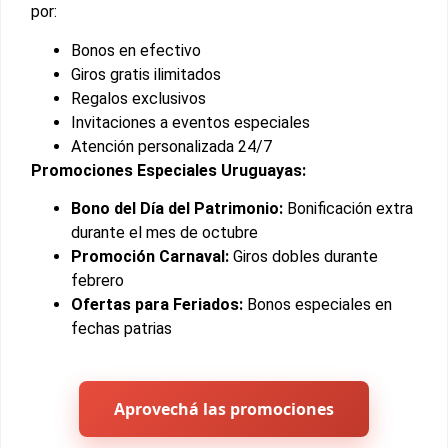
por:
Bonos en efectivo
Giros gratis ilimitados
Regalos exclusivos
Invitaciones a eventos especiales
Atención personalizada 24/7
Promociones Especiales Uruguayas:
Bono del Día del Patrimonio:
Bonificación extra
durante el mes de octubre
Promoción Carnaval:
Giros dobles durante
febrero
Ofertas para Feriados:
Bonos especiales en
fechas patrias
Aprovechá las promociones