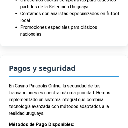
partidos de la Selección Uruguaya
Contamos con analistas especializados en fútbol
local
Promociones especiales para clásicos
nacionales
Pagos y seguridad
En Casino Piriapolis Online, la seguridad de tus
transacciones es nuestra máxima prioridad. Hemos
implementado un sistema integral que combina
tecnología avanzada con métodos adaptados a la
realidad uruguaya.
Métodos de Pago Disponibles: