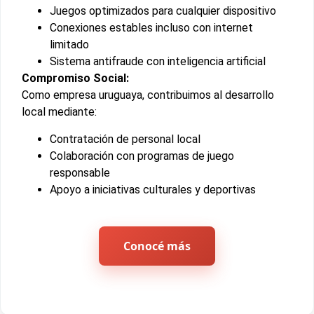
Juegos optimizados para cualquier dispositivo
Conexiones estables incluso con internet
limitado
Sistema antifraude con inteligencia artificial
Compromiso Social:
Como empresa uruguaya, contribuimos al desarrollo
local mediante:
Contratación de personal local
Colaboración con programas de juego
responsable
Apoyo a iniciativas culturales y deportivas
Conocé más