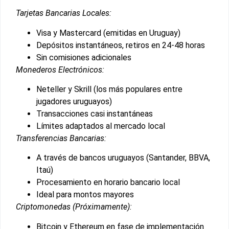
Tarjetas Bancarias Locales:
Visa y Mastercard (emitidas en Uruguay)
Depósitos instantáneos, retiros en 24-48 horas
Sin comisiones adicionales
Monederos Electrónicos:
Neteller y Skrill (los más populares entre
jugadores uruguayos)
Transacciones casi instantáneas
Límites adaptados al mercado local
Transferencias Bancarias:
A través de bancos uruguayos (Santander, BBVA,
Itaú)
Procesamiento en horario bancario local
Ideal para montos mayores
Criptomonedas (Próximamente):
Bitcoin y Ethereum en fase de implementación