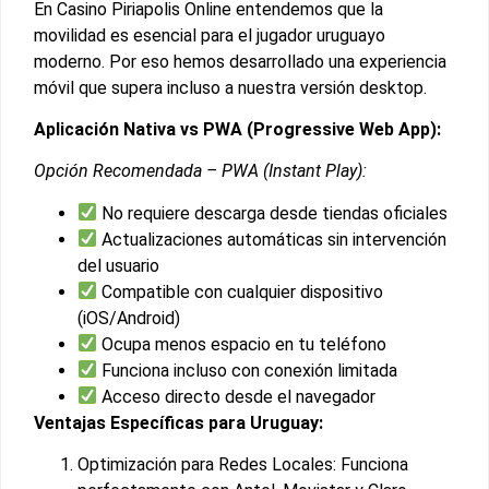
En Casino Piriapolis Online entendemos que la
movilidad es esencial para el jugador uruguayo
moderno. Por eso hemos desarrollado una experiencia
móvil que supera incluso a nuestra versión desktop.
Aplicación Nativa vs PWA (Progressive Web App):
Opción Recomendada – PWA (Instant Play):
No requiere descarga desde tiendas oficiales
Actualizaciones automáticas sin intervención
del usuario
Compatible con cualquier dispositivo
(iOS/Android)
Ocupa menos espacio en tu teléfono
Funciona incluso con conexión limitada
Acceso directo desde el navegador
Ventajas Específicas para Uruguay:
Optimización para Redes Locales: Funciona