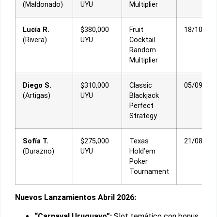
(Maldonado)
UYU
Multiplier
Lucía R.
$380,000
Fruit
18/10/20
(Rivera)
UYU
Cocktail
Random
Multiplier
Diego S.
$310,000
Classic
05/09/20
(Artigas)
UYU
Blackjack
Perfect
Strategy
Sofía T.
$275,000
Texas
21/08/20
(Durazno)
UYU
Hold’em
Poker
Tournament
Nuevos Lanzamientos Abril 2026:
“Carnaval Uruguayo”:
Slot temático con bonus