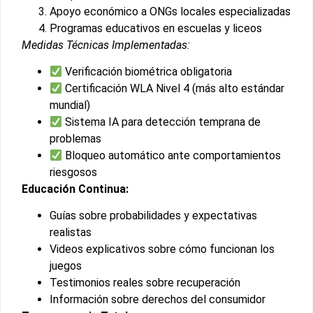
Apoyo económico a ONGs locales especializadas
Programas educativos en escuelas y liceos
Medidas Técnicas Implementadas:
Verificación biométrica obligatoria
Certificación WLA Nivel 4 (más alto estándar
mundial)
Sistema IA para detección temprana de
problemas
Bloqueo automático ante comportamientos
riesgosos
Educación Continua:
Guías sobre probabilidades y expectativas
realistas
Videos explicativos sobre cómo funcionan los
juegos
Testimonios reales sobre recuperación
Información sobre derechos del consumidor