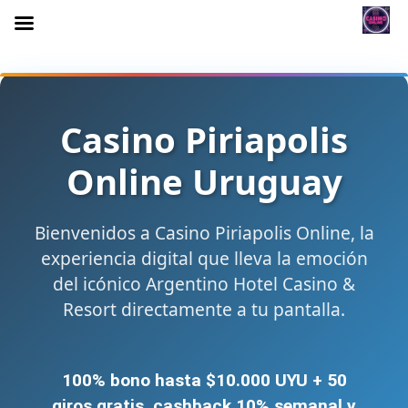
Casino Piriapolis
Online Uruguay
Bienvenidos a Casino Piriapolis Online, la
experiencia digital que lleva la emoción
del icónico Argentino Hotel Casino &
Resort directamente a tu pantalla.
100% bono hasta $10.000 UYU + 50
giros gratis, cashback 10% semanal y