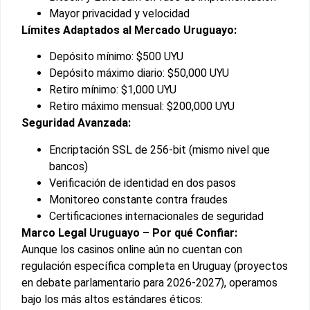
Mayor privacidad y velocidad
Límites Adaptados al Mercado Uruguayo:
Depósito mínimo: $500 UYU
Depósito máximo diario: $50,000 UYU
Retiro mínimo: $1,000 UYU
Retiro máximo mensual: $200,000 UYU
Seguridad Avanzada:
Encriptación SSL de 256-bit (mismo nivel que
bancos)
Verificación de identidad en dos pasos
Monitoreo constante contra fraudes
Certificaciones internacionales de seguridad
Marco Legal Uruguayo – Por qué Confiar:
Aunque los casinos online aún no cuentan con
regulación específica completa en Uruguay (proyectos
en debate parlamentario para 2026-2027), operamos
bajo los más altos estándares éticos: