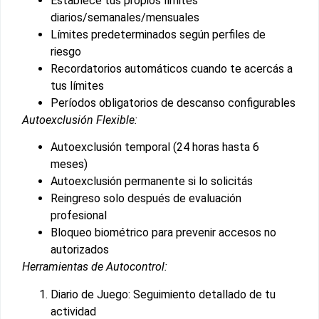
Establecé tus propios límites
diarios/semanales/mensuales
Límites predeterminados según perfiles de
riesgo
Recordatorios automáticos cuando te acercás a
tus límites
Períodos obligatorios de descanso configurables
Autoexclusión Flexible:
Autoexclusión temporal (24 horas hasta 6
meses)
Autoexclusión permanente si lo solicitás
Reingreso solo después de evaluación
profesional
Bloqueo biométrico para prevenir accesos no
autorizados
Herramientas de Autocontrol:
Diario de Juego: Seguimiento detallado de tu
actividad