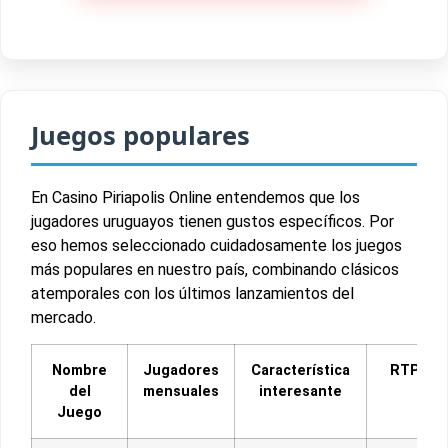
Juegos populares
En Casino Piriapolis Online entendemos que los
jugadores uruguayos tienen gustos específicos. Por
eso hemos seleccionado cuidadosamente los juegos
más populares en nuestro país, combinando clásicos
atemporales con los últimos lanzamientos del
mercado.
Nombre
Jugadores
Característica
RTP
del
mensuales
interesante
Juego