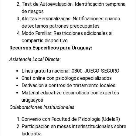
Test de Autoevaluación: Identificación temprana
de riesgos
Alertas Personalizadas: Notificaciones cuando
detectamos patrones preocupantes
Modo Familiar: Restricciones adicionales si
compartís dispositivo
Recursos Específicos para Uruguay:
Asistencia Local Directa:
Línea gratuita nacional: 0800-JUEGO-SEGURO
Chat online con psicólogos especializados
Derivación a centros de tratamiento locales
Material educativo desarrollado con expertos
uruguayos
Colaboraciones Institucionales:
Convenio con Facultad de Psicología (UdelaR)
Participación en mesas interinstitucionales sobre
ludopatía