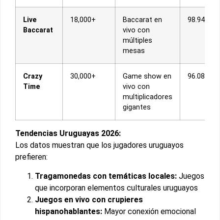
Live
18,000+
Baccarat en
98.94%
Baccarat
vivo con
múltiples
mesas
Crazy
30,000+
Game show en
96.08%
Time
vivo con
multiplicadores
gigantes
Tendencias Uruguayas 2026:
Los datos muestran que los jugadores uruguayos
prefieren:
Tragamonedas con temáticas locales:
Juegos
que incorporan elementos culturales uruguayos
Juegos en vivo con crupieres
hispanohablantes:
Mayor conexión emocional