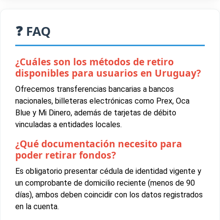
❓ FAQ
¿Cuáles son los métodos de retiro
disponibles para usuarios en Uruguay?
Ofrecemos transferencias bancarias a bancos
nacionales, billeteras electrónicas como Prex, Oca
Blue y Mi Dinero, además de tarjetas de débito
vinculadas a entidades locales.
¿Qué documentación necesito para
poder retirar fondos?
Es obligatorio presentar cédula de identidad vigente y
un comprobante de domicilio reciente (menos de 90
días), ambos deben coincidir con los datos registrados
en la cuenta.