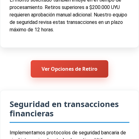
procesamiento. Retiros superiores a $200.000 UYU
requieren aprobación manual adicional. Nuestro equipo
de seguridad revisa estas transacciones en un plazo
máximo de 12 horas.
Ver Opciones de Retiro
Seguridad en transacciones
financieras
Implementamos protocolos de seguridad bancaria de