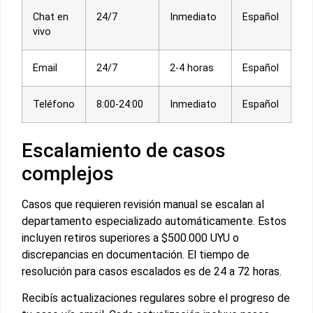
Chat en
24/7
Inmediato
Español
vivo
Email
24/7
2-4 horas
Español
Teléfono
8:00-24:00
Inmediato
Español
Escalamiento de casos
complejos
Casos que requieren revisión manual se escalan al
departamento especializado automáticamente. Estos
incluyen retiros superiores a $500.000 UYU o
discrepancias en documentación. El tiempo de
resolución para casos escalados es de 24 a 72 horas.
Recibís actualizaciones regulares sobre el progreso de