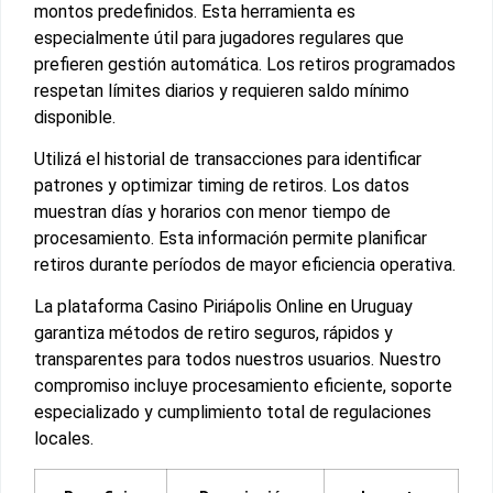
montos predefinidos. Esta herramienta es
especialmente útil para jugadores regulares que
prefieren gestión automática. Los retiros programados
respetan límites diarios y requieren saldo mínimo
disponible.
Utilizá el historial de transacciones para identificar
patrones y optimizar timing de retiros. Los datos
muestran días y horarios con menor tiempo de
procesamiento. Esta información permite planificar
retiros durante períodos de mayor eficiencia operativa.
La plataforma Casino Piriápolis Online en Uruguay
garantiza métodos de retiro seguros, rápidos y
transparentes para todos nuestros usuarios. Nuestro
compromiso incluye procesamiento eficiente, soporte
especializado y cumplimiento total de regulaciones
locales.