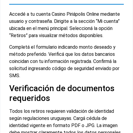
Accedé a tu cuenta Casino Piriápolis Online mediante
usuario y contraseña. Dirigite a la sección “Mi cuenta”
ubicada en el menú principal. Seleccioná la opción
“Retiros” para visualizar métodos disponibles.
Completá el formulario indicando monto deseado y
método preferido. Verificá que los datos bancarios
coincidan con tu información registrada. Confirmá la
solicitud ingresando código de seguridad enviado por
SMS.
Verificación de documentos
requeridos
Todos los retiros requieren validación de identidad
según regulaciones uruguayas. Cargá cédula de
identidad vigente en formato PDF o JPG. La imagen
debe mostrar claramente todos los datos personales.