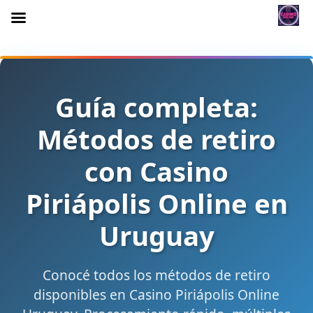
Guía completa:
Métodos de retiro
con Casino
Piriápolis Online en
Uruguay
Conocé todos los métodos de retiro
disponibles en Casino Piriápolis Online