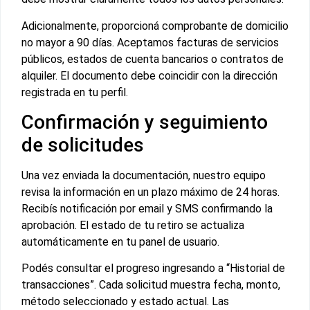
Adicionalmente, proporcioná comprobante de domicilio
no mayor a 90 días. Aceptamos facturas de servicios
públicos, estados de cuenta bancarios o contratos de
alquiler. El documento debe coincidir con la dirección
registrada en tu perfil.
Confirmación y seguimiento
de solicitudes
Una vez enviada la documentación, nuestro equipo
revisa la información en un plazo máximo de 24 horas.
Recibís notificación por email y SMS confirmando la
aprobación. El estado de tu retiro se actualiza
automáticamente en tu panel de usuario.
Podés consultar el progreso ingresando a “Historial de
transacciones”. Cada solicitud muestra fecha, monto,
método seleccionado y estado actual. Las