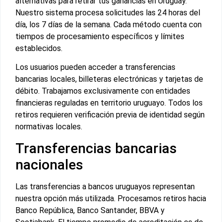
alternativas para retirar tus ganancias en Uruguay.
Nuestro sistema procesa solicitudes las 24 horas del
día, los 7 días de la semana. Cada método cuenta con
tiempos de procesamiento específicos y límites
establecidos.
Los usuarios pueden acceder a transferencias
bancarias locales, billeteras electrónicas y tarjetas de
débito. Trabajamos exclusivamente con entidades
financieras reguladas en territorio uruguayo. Todos los
retiros requieren verificación previa de identidad según
normativas locales.
Transferencias bancarias
nacionales
Las transferencias a bancos uruguayos representan
nuestra opción más utilizada. Procesamos retiros hacia
Banco República, Banco Santander, BBVA y