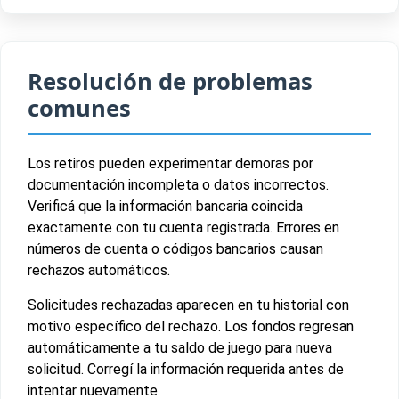
Resolución de problemas
comunes
Los retiros pueden experimentar demoras por
documentación incompleta o datos incorrectos.
Verificá que la información bancaria coincida
exactamente con tu cuenta registrada. Errores en
números de cuenta o códigos bancarios causan
rechazos automáticos.
Solicitudes rechazadas aparecen en tu historial con
motivo específico del rechazo. Los fondos regresan
automáticamente a tu saldo de juego para nueva
solicitud. Corregí la información requerida antes de
intentar nuevamente.