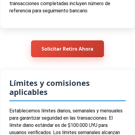
transacciones completadas incluyen número de
referencia para seguimiento bancario.
Solicitar Retiro Ahora
Límites y comisiones
aplicables
Establecemos límites diarios, semanales y mensuales
para garantizar seguridad en las transacciones. El
límite diario estándar es de $100.000 UYU para
usuarios verificados. Los límites semanales alcanzan