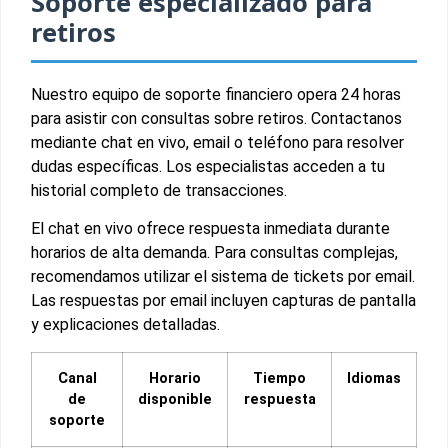
Soporte especializado para
retiros
Nuestro equipo de soporte financiero opera 24 horas
para asistir con consultas sobre retiros. Contactanos
mediante chat en vivo, email o teléfono para resolver
dudas específicas. Los especialistas acceden a tu
historial completo de transacciones.
El chat en vivo ofrece respuesta inmediata durante
horarios de alta demanda. Para consultas complejas,
recomendamos utilizar el sistema de tickets por email.
Las respuestas por email incluyen capturas de pantalla
y explicaciones detalladas.
Canal
Horario
Tiempo
Idiomas
de
disponible
respuesta
soporte