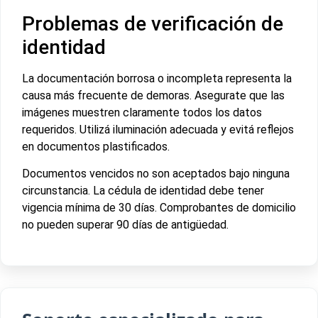
Problemas de verificación de
identidad
La documentación borrosa o incompleta representa la
causa más frecuente de demoras. Asegurate que las
imágenes muestren claramente todos los datos
requeridos. Utilizá iluminación adecuada y evitá reflejos
en documentos plastificados.
Documentos vencidos no son aceptados bajo ninguna
circunstancia. La cédula de identidad debe tener
vigencia mínima de 30 días. Comprobantes de domicilio
no pueden superar 90 días de antigüedad.