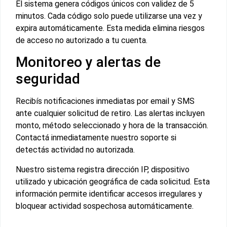
El sistema genera códigos únicos con validez de 5
minutos. Cada código solo puede utilizarse una vez y
expira automáticamente. Esta medida elimina riesgos
de acceso no autorizado a tu cuenta.
Monitoreo y alertas de
seguridad
Recibís notificaciones inmediatas por email y SMS
ante cualquier solicitud de retiro. Las alertas incluyen
monto, método seleccionado y hora de la transacción.
Contactá inmediatamente nuestro soporte si
detectás actividad no autorizada.
Nuestro sistema registra dirección IP, dispositivo
utilizado y ubicación geográfica de cada solicitud. Esta
información permite identificar accesos irregulares y
bloquear actividad sospechosa automáticamente.