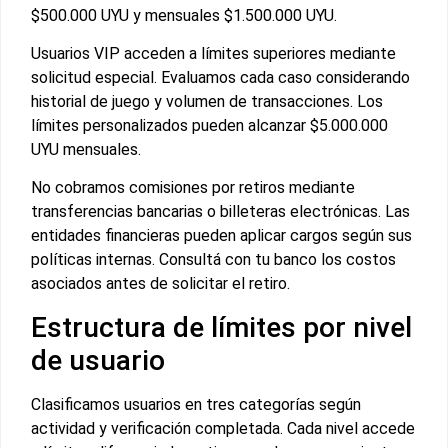
$500.000 UYU y mensuales $1.500.000 UYU.
Usuarios VIP acceden a límites superiores mediante
solicitud especial. Evaluamos cada caso considerando
historial de juego y volumen de transacciones. Los
límites personalizados pueden alcanzar $5.000.000
UYU mensuales.
No cobramos comisiones por retiros mediante
transferencias bancarias o billeteras electrónicas. Las
entidades financieras pueden aplicar cargos según sus
políticas internas. Consultá con tu banco los costos
asociados antes de solicitar el retiro.
Estructura de límites por nivel
de usuario
Clasificamos usuarios en tres categorías según
actividad y verificación completada. Cada nivel accede