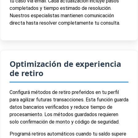
tu caso vía email. Cada actualización incluye pasos
completados y tiempo estimado de resolución.
Nuestros especialistas mantienen comunicación
directa hasta resolver completamente tu consulta.
Optimización de experiencia
de retiro
Configurá métodos de retiro preferidos en tu perfil
para agilizar futuras transacciones. Esta función guarda
datos bancarios verificados y reduce tiempo de
procesamiento. Los métodos guardados requieren
solo confirmación de monto y código de seguridad.
Programá retiros automáticos cuando tu saldo supere