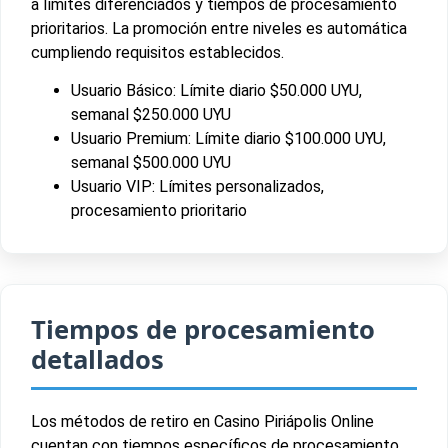
a límites diferenciados y tiempos de procesamiento
prioritarios. La promoción entre niveles es automática
cumpliendo requisitos establecidos.
Usuario Básico: Límite diario $50.000 UYU,
semanal $250.000 UYU
Usuario Premium: Límite diario $100.000 UYU,
semanal $500.000 UYU
Usuario VIP: Límites personalizados,
procesamiento prioritario
Tiempos de procesamiento
detallados
Los métodos de retiro en Casino Piriápolis Online
cuentan con tiempos específicos de procesamiento.