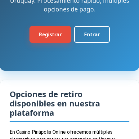
Uruguay. Procesamiento rápido, múltiples
opciones de pago.
Registrar
Entrar
Opciones de retiro
disponibles en nuestra
plataforma
En Casino Piriápolis Online ofrecemos múltiples