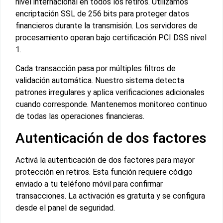
nivel internacional en todos los retiros. Utilizamos
encriptación SSL de 256 bits para proteger datos
financieros durante la transmisión. Los servidores de
procesamiento operan bajo certificación PCI DSS nivel
1.
Cada transacción pasa por múltiples filtros de
validación automática. Nuestro sistema detecta
patrones irregulares y aplica verificaciones adicionales
cuando corresponde. Mantenemos monitoreo continuo
de todas las operaciones financieras.
Autenticación de dos factores
Activá la autenticación de dos factores para mayor
protección en retiros. Esta función requiere código
enviado a tu teléfono móvil para confirmar
transacciones. La activación es gratuita y se configura
desde el panel de seguridad.