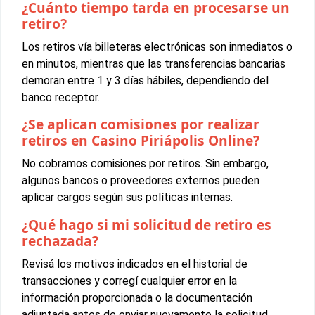
¿Cuánto tiempo tarda en procesarse un
retiro?
Los retiros vía billeteras electrónicas son inmediatos o
en minutos, mientras que las transferencias bancarias
demoran entre 1 y 3 días hábiles, dependiendo del
banco receptor.
¿Se aplican comisiones por realizar
retiros en Casino Piriápolis Online?
No cobramos comisiones por retiros. Sin embargo,
algunos bancos o proveedores externos pueden
aplicar cargos según sus políticas internas.
¿Qué hago si mi solicitud de retiro es
rechazada?
Revisá los motivos indicados en el historial de
transacciones y corregí cualquier error en la
información proporcionada o la documentación
adjuntada antes de enviar nuevamente la solicitud.